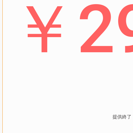
￥
2
提供終了