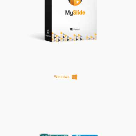
Windows