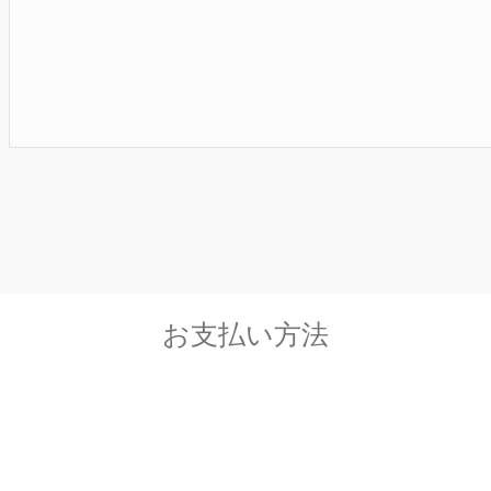
お支払い方法