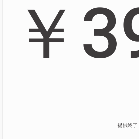
￥
3
提供終了